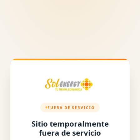
FUERA DE SERVICIO
Sitio temporalmente
fuera de servicio