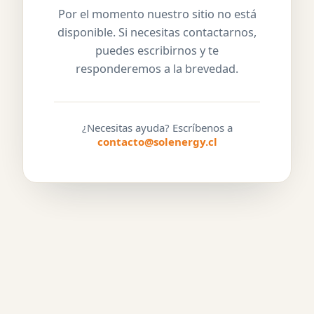
Por el momento nuestro sitio no está
disponible. Si necesitas contactarnos,
puedes escribirnos y te
responderemos a la brevedad.
¿Necesitas ayuda? Escríbenos a
contacto@solenergy.cl